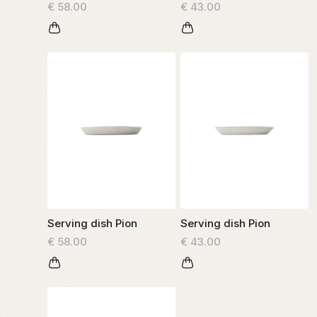
€ 58.00
€ 43.00
Serving dish Pion
Serving dish Pion
€ 58.00
€ 43.00