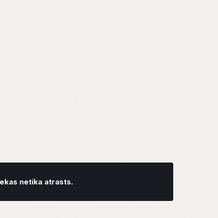
kas netika atrasts.