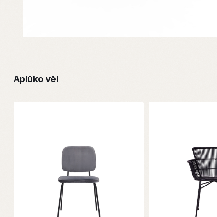
Aplūko vēl