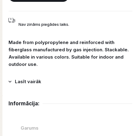
Nav zināms piegādes laiks.
Made from polypropylene and reinforced with
fiberglass manufactured by gas injection. Stackable.
Available in various colors. Suitable for indoor and
outdoor use.
Lasīt vairāk
Informācija:
Garums