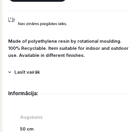
Nav zināms piegādes laiks.
Made of polyethylene resin by rotational moulding.
100% Recyclable. Item suitable for indoor and outdoor
use. Available in different finishes.
Lasīt vairāk
Informācija:
Augstums
50 cm