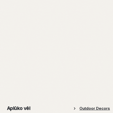
Aplūko vēl
Outdoor Decors