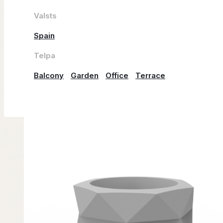
Valsts
Spain
Telpa
Balcony
Garden
Office
Terrace