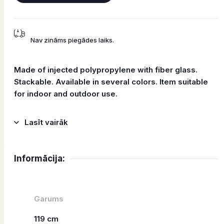
Nav zināms piegādes laiks.
Made of injected polypropylene with fiber glass.
Stackable. Available in several colors. Item suitable
for indoor and outdoor use.
Lasīt vairāk
Informācija:
Garums
119 cm