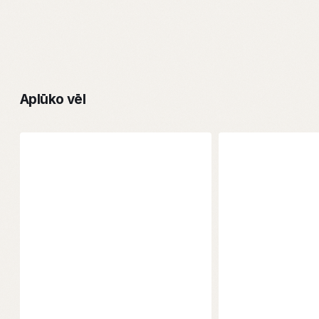
Aplūko vēl