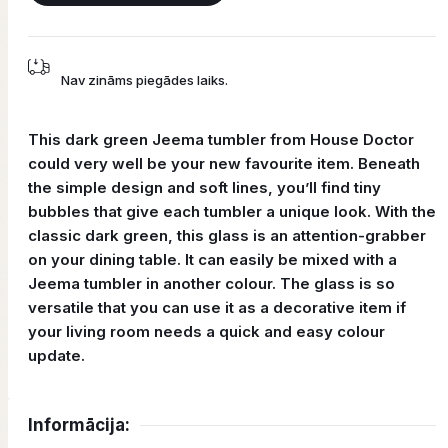
Nav zināms piegādes laiks.
This dark green Jeema tumbler from House Doctor
could very well be your new favourite item. Beneath
the simple design and soft lines, you’ll find tiny
bubbles that give each tumbler a unique look. With the
classic dark green, this glass is an attention-grabber
on your dining table. It can easily be mixed with a
Jeema tumbler in another colour. The glass is so
versatile that you can use it as a decorative item if
your living room needs a quick and easy colour
update.
Informācija: