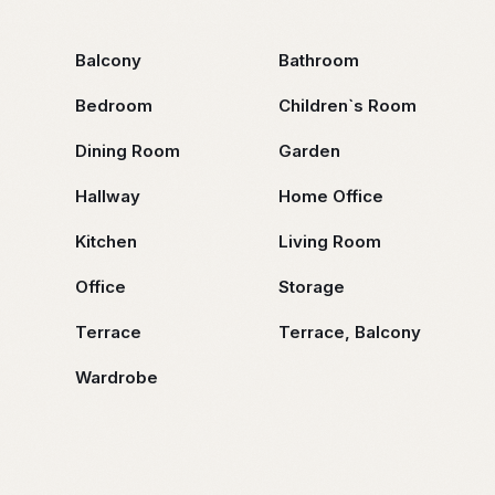
Balcony
Bathroom
Bedroom
Children`s Room
Dining Room
Garden
Hallway
Home Office
Kitchen
Living Room
Office
Storage
Terrace
Terrace, Balcony
Wardrobe