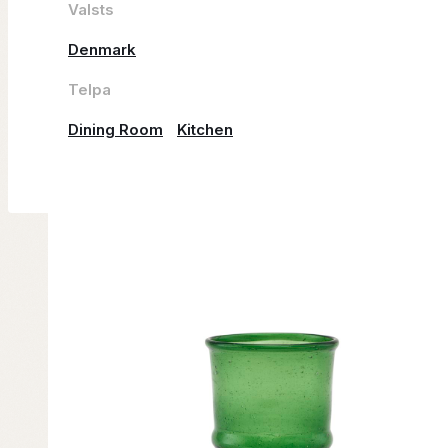
Valsts
Denmark
Telpa
Dining Room
Kitchen