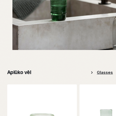
Aplūko vēl
Glasses