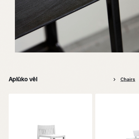
Aplūko vēl
Chairs