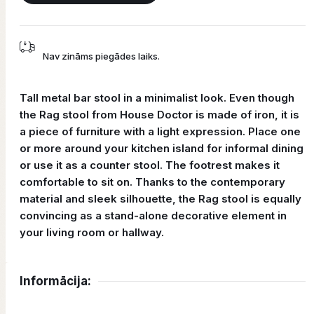
Nav zināms piegādes laiks.
Tall metal bar stool in a minimalist look. Even though
the Rag stool from House Doctor is made of iron, it is
a piece of furniture with a light expression. Place one
or more around your kitchen island for informal dining
or use it as a counter stool. The footrest makes it
comfortable to sit on. Thanks to the contemporary
material and sleek silhouette, the Rag stool is equally
convincing as a stand-alone decorative element in
your living room or hallway.
Informācija: