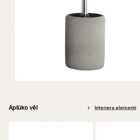
Aplūko vēl
Interjera elementi